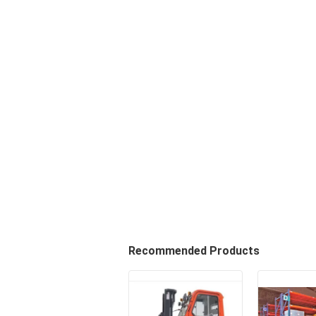
Recommended Products