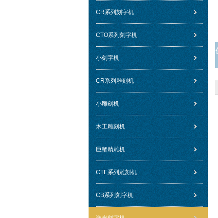
CR系列刻字机
CTO系列刻字机
小刻字机
CR系列雕刻机
小雕刻机
木工雕刻机
巨蟹精雕机
CTE系列雕刻机
CB系列刻字机