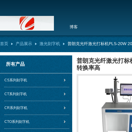
博客
首页
产品展示
激光刻字机
普朗克光纤激光打标机PLS-20W 20
普朗克光纤激光打标机PL
所有产品
转换率高
CS系列刻字机
CT系列刻字机
CR系列刻字机
CTO系列刻字机