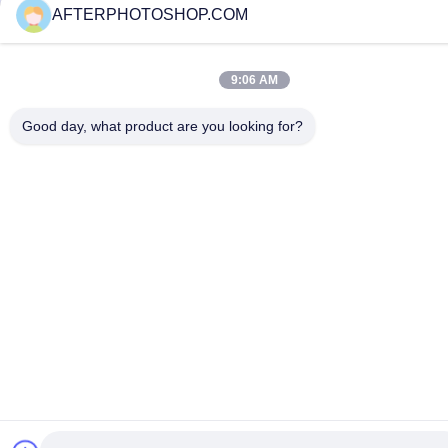
AFTERPHOTOSHOP.COM
9:06 AM
Good day, what product are you looking for?