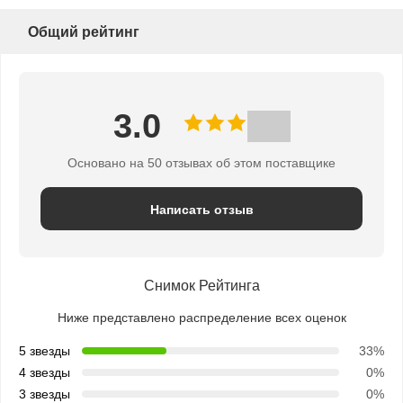
Общий рейтинг
3.0
Основано на 50 отзывах об этом поставщике
Написать отзыв
Снимок Рейтинга
Ниже представлено распределение всех оценок
5 звезды
33%
4 звезды
0%
3 звезды
0%