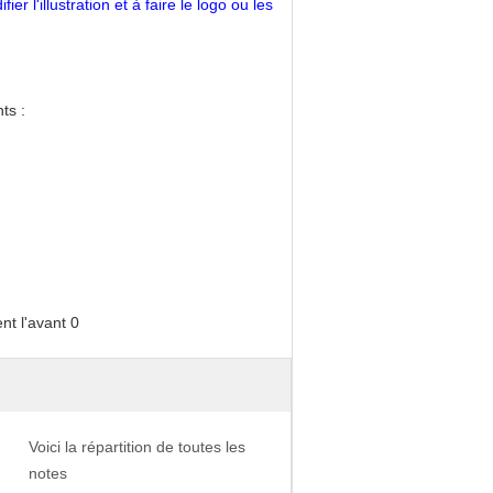
 l'illustration et à faire le logo ou les
ts :
Voici la répartition de toutes les
notes