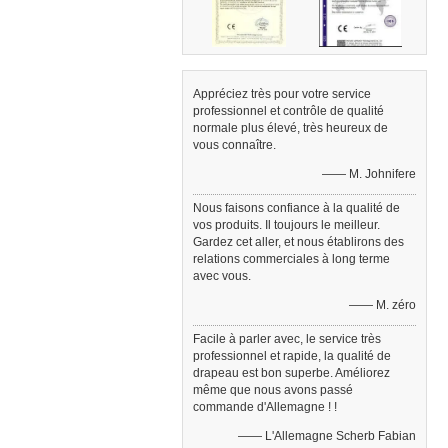
Appréciez très pour votre service
professionnel et contrôle de qualité
normale plus élevé, très heureux de
vous connaître.
—— M. Johnifere
Nous faisons confiance à la qualité de
vos produits. Il toujours le meilleur.
Gardez cet aller, et nous établirons des
relations commerciales à long terme
avec vous.
—— M. zéro
Facile à parler avec, le service très
professionnel et rapide, la qualité de
drapeau est bon superbe. Améliorez
même que nous avons passé
commande d'Allemagne ! !
—— L'Allemagne Scherb Fabian