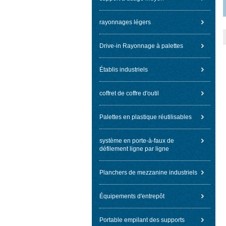
rayonnages légers
Drive-in Rayonnage à palettes
Établis industriels
coffret de coffre d'outil
Palettes en plastique réutilisables
système en porte-à-faux de
défilement ligne par ligne
Planchers de mezzanine industriels
Équipements d'entrepôt
Portable empilant des supports