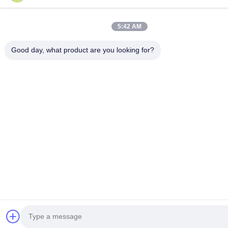
5:42 AM
Good day, what product are you looking for?