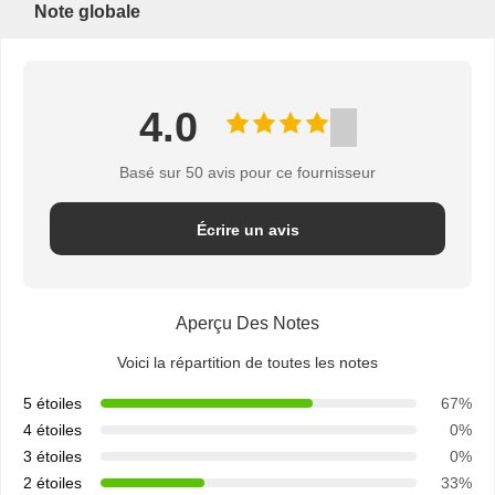
Note globale
4.0
Basé sur 50 avis pour ce fournisseur
Écrire un avis
Aperçu Des Notes
Voici la répartition de toutes les notes
5 étoiles
67%
4 étoiles
0%
3 étoiles
0%
2 étoiles
33%