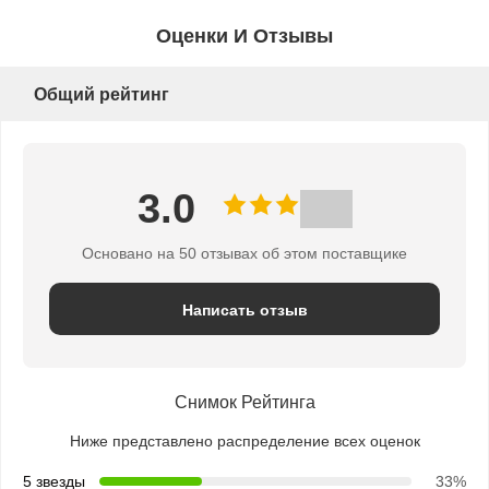
Оценки И Отзывы
Общий рейтинг
3.0
Основано на 50 отзывах об этом поставщике
Написать отзыв
Снимок Рейтинга
Ниже представлено распределение всех оценок
5 звезды
33%