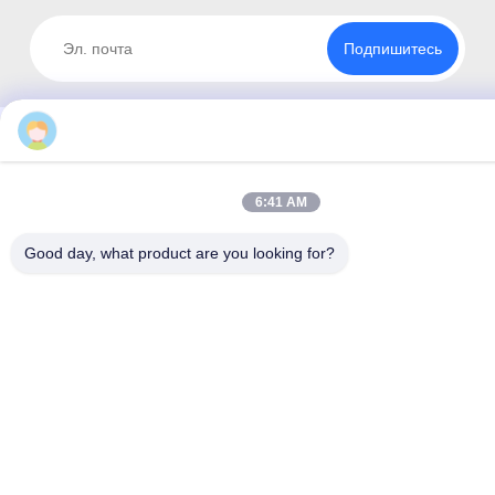
Подпишитесь
6:41 AM
Good day, what product are you looking for?