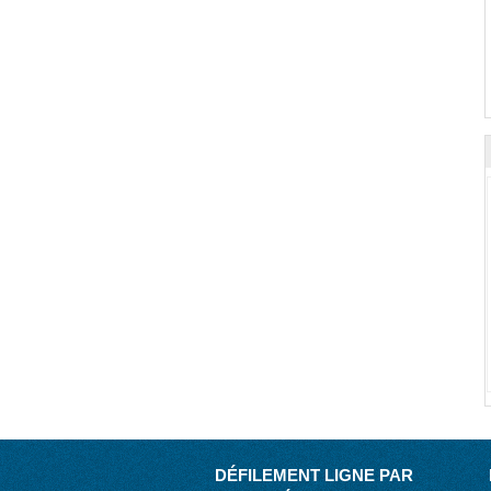
DÉFILEMENT LIGNE PAR