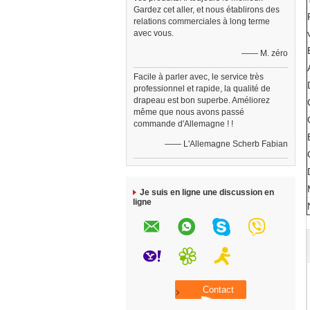
Gardez cet aller, et nous établirons des
relations commerciales à long terme
avec vous.
—— M. zéro
Facile à parler avec, le service très
professionnel et rapide, la qualité de
drapeau est bon superbe. Améliorez
même que nous avons passé
commande d'Allemagne ! !
—— L'Allemagne Scherb Fabian
Je suis en ligne une discussion en
ligne