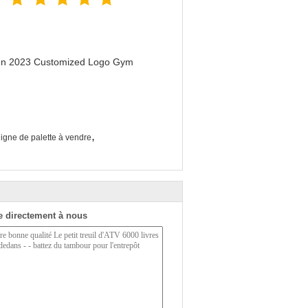
men 2023 Customized Logo Gym
,
ligne de palette à vendre
 directement à nous