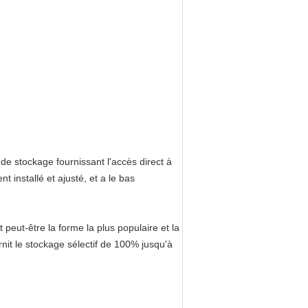
 de stockage fournissant l'accès direct à
nt installé et ajusté, et a le bas
peut-être la forme la plus populaire et la
rnit le stockage sélectif de 100% jusqu'à