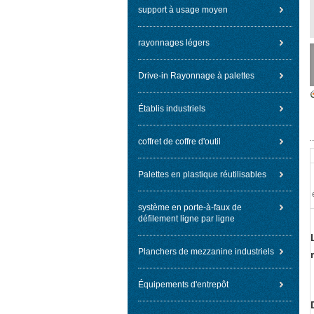
support à usage moyen
rayonnages légers
Drive-in Rayonnage à palettes
Établis industriels
coffret de coffre d'outil
Palettes en plastique réutilisables
système en porte-à-faux de
défilement ligne par ligne
Planchers de mezzanine industriels
Équipements d'entrepôt