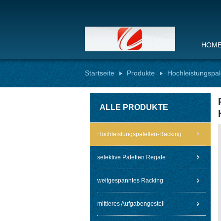
HOM
Startseite
Produkte
Hochleistungspal
ALLE PRODUKTE
Hochleistungspaletten-Racking
selektive Paletten Regale
weitgespanntes Racking
mittleres Aufgabengestell