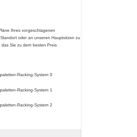
Pläne Ihres vorgeschlagenen
 Standort oder an unseren Hauptsitzen zu
 das Sie zu dem besten Preis