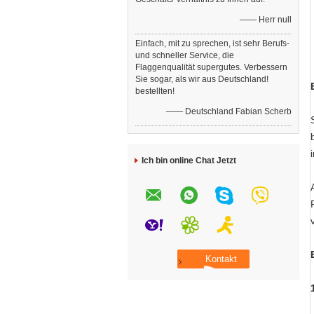
—— Herr null
Einfach, mit zu sprechen, ist sehr Berufs-
und schneller Service, die
Flaggenqualität supergutes. Verbessern
Sie sogar, als wir aus Deutschland!
bestellten!
—— Deutschland Fabian Scherb
Ich bin online Chat Jetzt