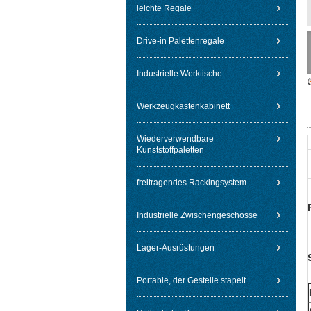
leichte Regale
Drive-in Palettenregale
Industrielle Werktische
Werkzeugkastenkabinett
Wiederverwendbare
Kunststoffpaletten
freitragendes Rackingsystem
Industrielle Zwischengeschosse
Lager-Ausrüstungen
Portable, der Gestelle stapelt