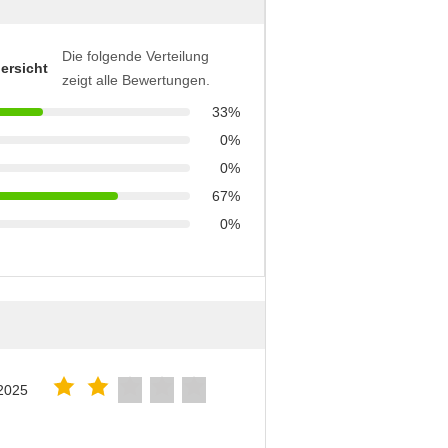
Die folgende Verteilung
ersicht
zeigt alle Bewertungen.
33%
0%
0%
67%
0%
2025