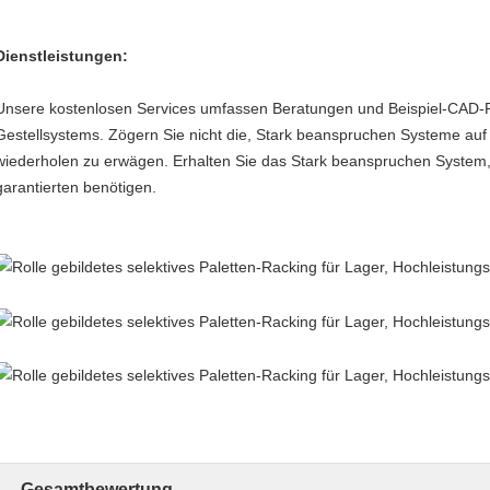
Dienstleistungen:
Unsere kostenlosen Services umfassen Beratungen und Beispiel-CAD-
Gestellsystems. Zögern Sie nicht die, Stark beanspruchen Systeme auf
wiederholen zu erwägen. Erhalten Sie das Stark beanspruchen System,
garantierten benötigen.
Gesamtbewertung