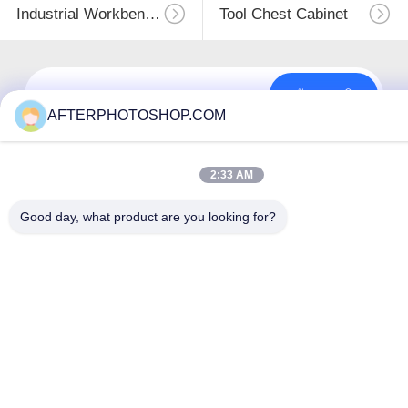
Industrial Workbenches
Tool Chest Cabinet
สมัครสมาชิก
AFTERPHOTOSHOP.COM
2:33 AM
Good day, what product are you looking for?