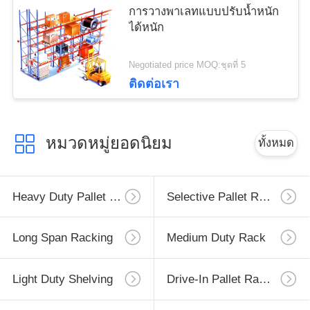
การวางพาเลทแบบปรับน้ำหนัก
ได้หนัก
Negotiated price MOQ:ชุดที่ 5
ติดต่อเรา
หมวดหมู่ยอดนิยม
ทั้งหมด
Heavy Duty Pallet Racking
Selective Pallet Racking
Long Span Racking
Medium Duty Rack
Light Duty Shelving
Drive-In Pallet Racking