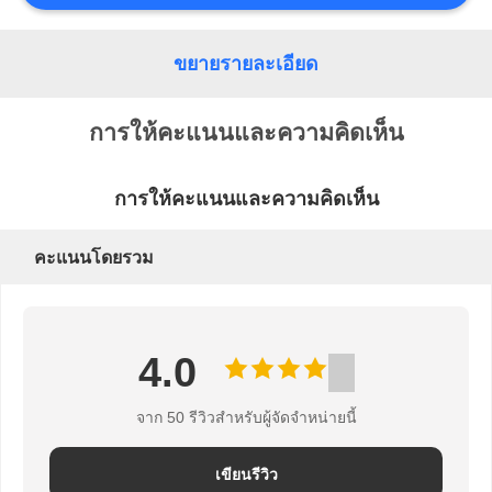
แผนผัง
เว็บไซต์
ขยายรายละเอียด
การให้คะแนนและความคิดเห็น
PRIVACY
POLICY
การให้คะแนนและความคิดเห็น
คะแนนโดยรวม
4.0
จาก 50 รีวิวสําหรับผู้จัดจําหน่ายนี้
เขียนรีวิว