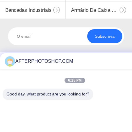
Bancadas Industriais
Armário Da Caixa De Ferramenta
Subscreva
AFTERPHOTOSHOP.COM
6:25 PM
Good day, what product are you looking for?