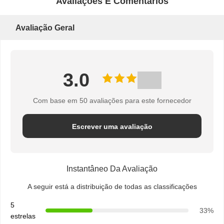
Avaliações E Comentários
Avaliação Geral
3.0
Com base em 50 avaliações para este fornecedor
Escrever uma avaliação
Instantâneo Da Avaliação
A seguir está a distribuição de todas as classificações
5
33%
estrelas