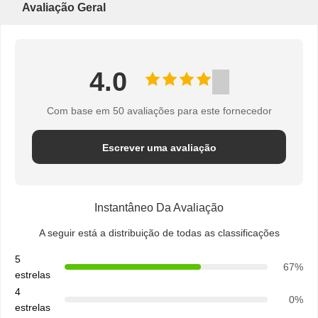
Avaliação Geral
4.0
Com base em 50 avaliações para este fornecedor
Escrever uma avaliação
Instantâneo Da Avaliação
A seguir está a distribuição de todas as classificações
5
67%
estrelas
4
0%
estrelas