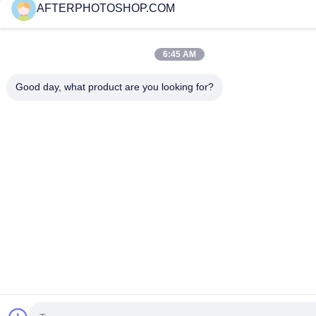
AFTERPHOTOSHOP.COM
6:45 AM
Good day, what product are you looking for?