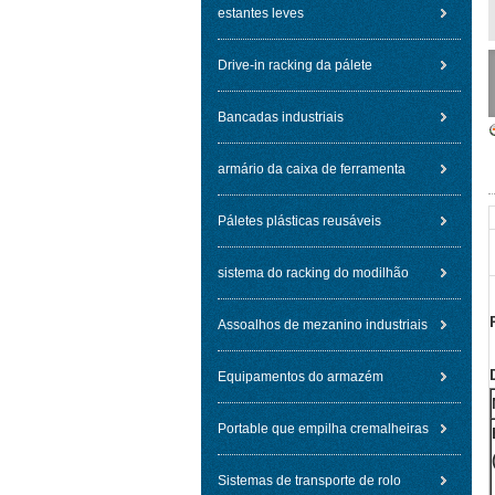
estantes leves
Drive-in racking da pálete
Bancadas industriais
armário da caixa de ferramenta
Páletes plásticas reusáveis
sistema do racking do modilhão
Assoalhos de mezanino industriais
Equipamentos do armazém
Portable que empilha cremalheiras
Sistemas de transporte de rolo