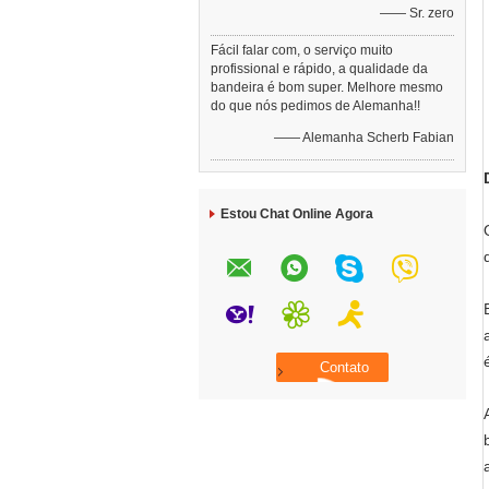
—— Sr. zero
Fácil falar com, o serviço muito
profissional e rápido, a qualidade da
bandeira é bom super. Melhore mesmo
do que nós pedimos de Alemanha!!
—— Alemanha Scherb Fabian
Estou Chat Online Agora