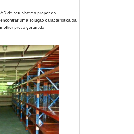
 CAD de seu sistema propor da
 encontrar uma solução característica da
 melhor preço garantido.