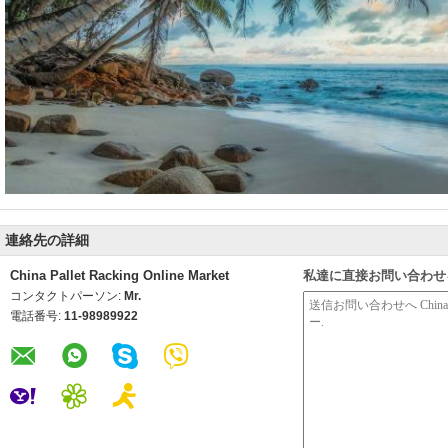
連絡先の詳細
China Pallet Racking Online Market
私達に直接お問い合わせ
コンタクトパーソン:
Mr.
電話番号:
11-98989922