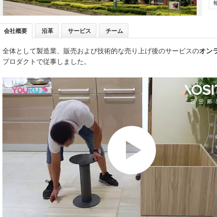
会社概要
沿革
サービス
チーム
全体として製造業、販売および技術的な売り上げ後のサービスの
オン
プロダクトで従事しました。