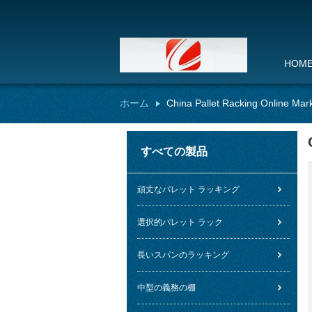
HOM
ホーム
China Pallet Racking Online Mar
すべての製品
頑丈なパレット ラッキング
選択的パレット ラック
長いスパンのラッキング
中型の義務の棚