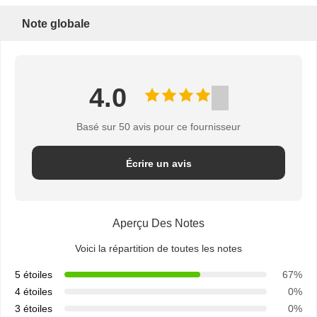
Note globale
4.0
Basé sur 50 avis pour ce fournisseur
Écrire un avis
Aperçu Des Notes
Voici la répartition de toutes les notes
5 étoiles
67%
4 étoiles
0%
3 étoiles
0%