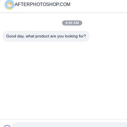
AFTERPHOTOSHOP.COM
8:06 AM
Good day, what product are you looking for?