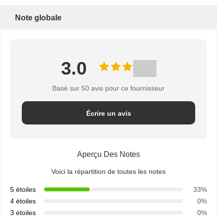
Note globale
3.0
Basé sur 50 avis pour ce fournisseur
Écrire un avis
Aperçu Des Notes
Voici la répartition de toutes les notes
5 étoiles
33%
4 étoiles
0%
3 étoiles
0%