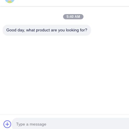
5:40 AM
Good day, what product are you looking for?