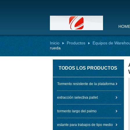
HOM
Inicio
Productos
Equipos de Wareho
rueda
TODOS LOS PRODUCTOS
Tormento resistente de la plataforma
extracción selectiva pallet
tormento largo del palmo
estante para trabajos de tipo medio