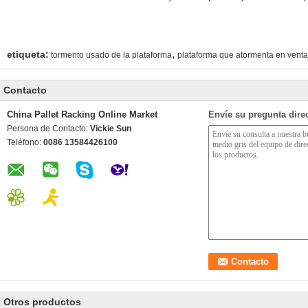
,
etiqueta:
tormento usado de la plataforma
plataforma que atormenta en venta
Contacto
China Pallet Racking Online Market
Envíe su pregunta dire
Persona de Contacto:
Vickie Sun
Teléfono:
0086 13584426100
Otros productos