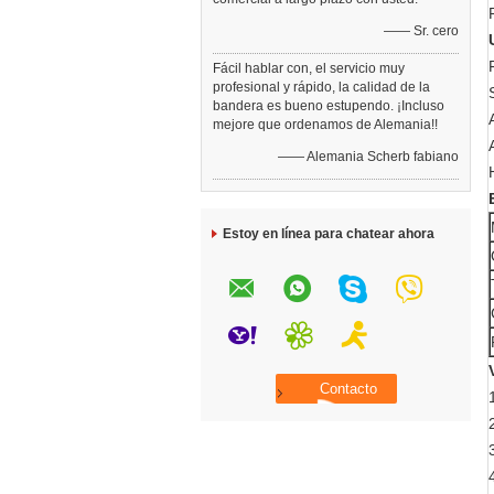
—— Sr. cero
Fácil hablar con, el servicio muy
profesional y rápido, la calidad de la
bandera es bueno estupendo. ¡Incluso
mejore que ordenamos de Alemania!!
—— Alemania Scherb fabiano
Estoy en línea para chatear ahora