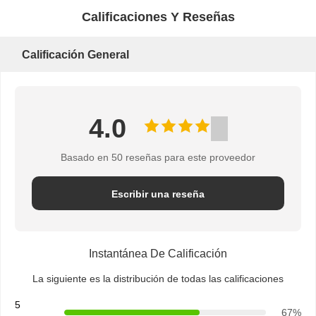
Calificaciones Y Reseñas
Calificación General
4.0
Basado en 50 reseñas para este proveedor
Escribir una reseña
Instantánea De Calificación
La siguiente es la distribución de todas las calificaciones
5
67%