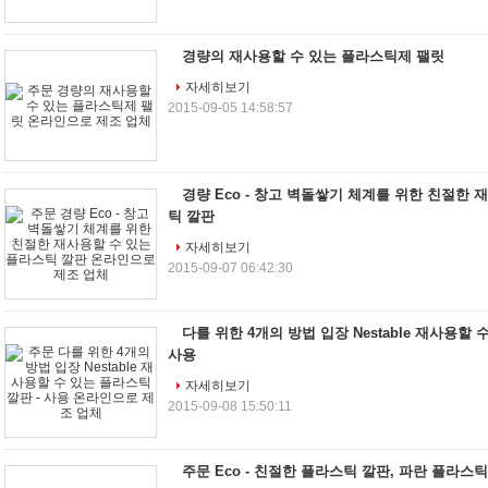
경량의 재사용할 수 있는 플라스틱제 팰릿
자세히보기
2015-09-05 14:58:57
경량 Eco - 창고 벽돌쌓기 체계를 위한 친절한 
틱 깔판
자세히보기
2015-09-07 06:42:30
다를 위한 4개의 방법 입장 Nestable 재사용할 
사용
자세히보기
2015-09-08 15:50:11
주문 Eco - 친절한 플라스틱 깔판, 파란 플라스틱