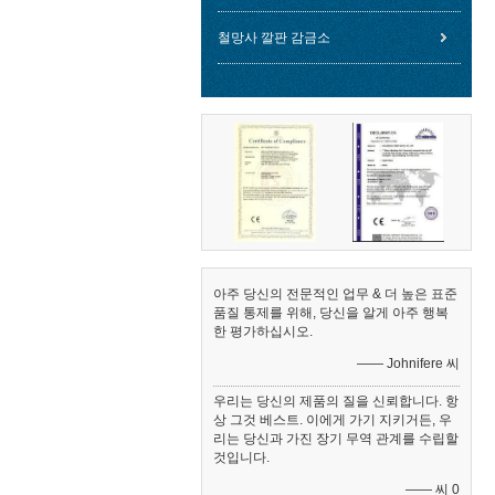
철망사 깔판 감금소
아주 당신의 전문적인 업무 & 더 높은 표준
품질 통제를 위해, 당신을 알게 아주 행복
한 평가하십시오.
—— Johnifere 씨
우리는 당신의 제품의 질을 신뢰합니다. 항
상 그것 베스트. 이에게 가기 지키거든, 우
리는 당신과 가진 장기 무역 관계를 수립할
것입니다.
—— 씨 0