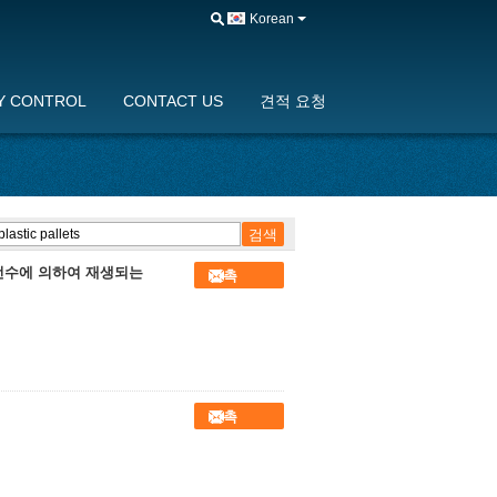
Korean
Y CONTROL
CONTACT US
견적 요청
 선수에 의하여 재생되는
접촉
접촉