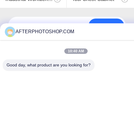
Đăng ký
AFTERPHOTOSHOP.COM
10:40 AM
Good day, what product are you looking for?