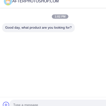
AFTERPHOTOSHOP.COM
1:02 PM
Good day, what product are you looking for?