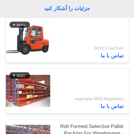
جزئیات را آشکار کنید
MOQ:1 Set/Sets
تماس با ما
negotiable MOQ:Negotiation
تماس با ما
Roll Formed Selective Pallet
Racking For Warehouses ,