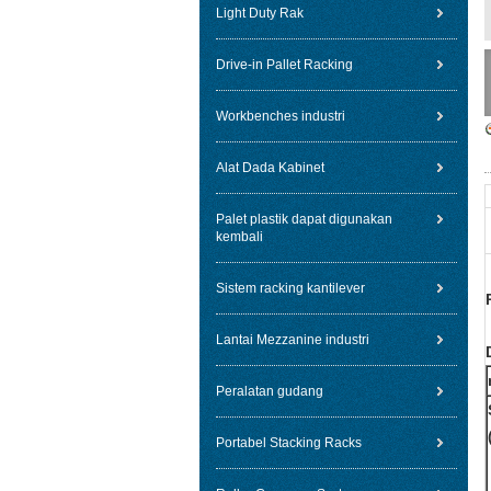
Light Duty Rak
Drive-in Pallet Racking
Workbenches industri
Alat Dada Kabinet
Palet plastik dapat digunakan
kembali
Sistem racking kantilever
Lantai Mezzanine industri
Peralatan gudang
Portabel Stacking Racks