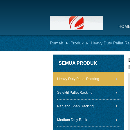
HOM
Rumah
Produk
Heavy Duty Pallet Ra
SEMUA PRODUK
Heavy Duty Pallet Racking
Selektif Pallet Racking
Panjang Span Racking
Medium Duty Rack