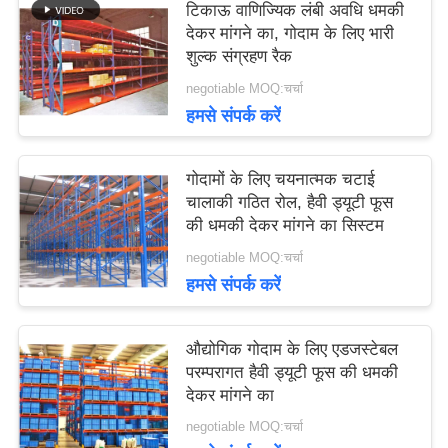
टिकाऊ वाणिज्यिक लंबी अवधि धमकी
देकर मांगने का, गोदाम के लिए भारी
शुल्क संग्रहण रैक
negotiable MOQ:चर्चा
हमसे संपर्क करें
गोदामों के लिए चयनात्मक चटाई
चालाकी गठित रोल, हैवी ड्यूटी फूस
की धमकी देकर मांगने का सिस्टम
negotiable MOQ:चर्चा
हमसे संपर्क करें
औद्योगिक गोदाम के लिए एडजस्टेबल
परम्परागत हैवी ड्यूटी फूस की धमकी
देकर मांगने का
negotiable MOQ:चर्चा