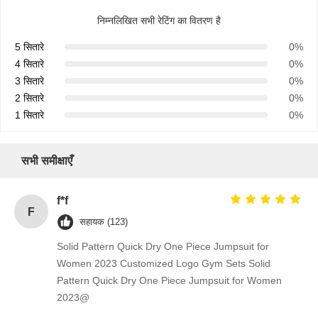
निम्नलिखित सभी रेटिंग का वितरण है
5 सितारे
0%
4 सितारे
0%
3 सितारे
0%
2 सितारे
0%
1 सितारे
0%
सभी समीक्षाएँ
f*f
F
सहायक (123)
Solid Pattern Quick Dry One Piece Jumpsuit for
Women 2023 Customized Logo Gym Sets Solid
Pattern Quick Dry One Piece Jumpsuit for Women
2023@