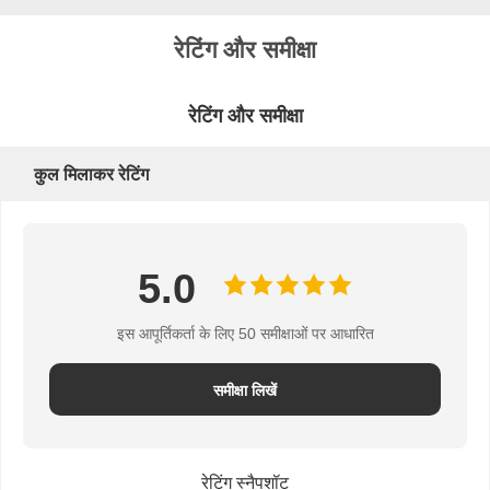
का
रेटिंग और समीक्षा
अनुरोध
रेटिंग और समीक्षा
साइटमैप
कुल मिलाकर रेटिंग
PRIVACY
5.0
POLICY
इस आपूर्तिकर्ता के लिए 50 समीक्षाओं पर आधारित
समीक्षा लिखें
रेटिंग स्नैपशॉट