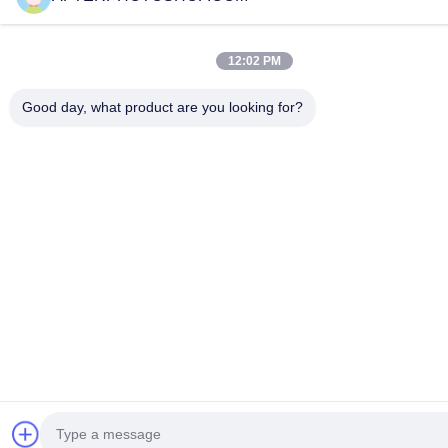
12:02 PM
Good day, what product are you looking for?