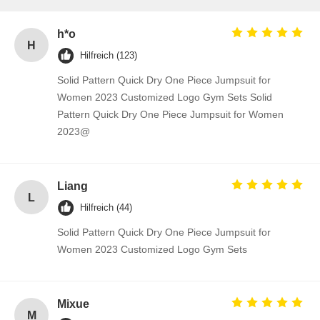
h*o
H
Hilfreich (123)
Solid Pattern Quick Dry One Piece Jumpsuit for
Women 2023 Customized Logo Gym Sets Solid
Pattern Quick Dry One Piece Jumpsuit for Women
2023@
Liang
L
Hilfreich (44)
Solid Pattern Quick Dry One Piece Jumpsuit for
Women 2023 Customized Logo Gym Sets
Mixue
M