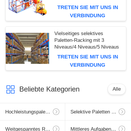
TRETEN SIE MIT UNS IN
VERBINDUNG
Vielseitiges selektives
Paletten-Racking mit 3
Niveaus/4 Niveaus/5 Niveaus
TRETEN SIE MIT UNS IN
VERBINDUNG
Beliebte Kategorien
Alle
Hochleistungspaletten-Racking
Selektive Paletten Regale
Weitgespanntes Racking
Mittleres Aufgabengestell