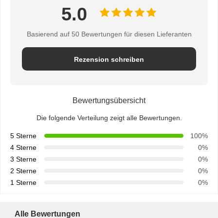
5.0
Basierend auf 50 Bewertungen für diesen Lieferanten
Rezension schreiben
Bewertungsübersicht
Die folgende Verteilung zeigt alle Bewertungen.
5 Sterne
100%
4 Sterne
0%
3 Sterne
0%
2 Sterne
0%
1 Sterne
0%
Alle Bewertungen