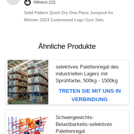
Hilfreich (12)
Solid Pattern Quick Dry One Piece Jumpsuit for
Women 2023 Customized Logo Gym Sets
Ähnliche Produkte
selektives Palettenregal des
industriellen Lagers mit
Sprühfarbe, 500kg - 1500kg
TRETEN SIE MIT UNS IN
VERBINDUNG
Schwergewichts-
Belastbarkeits-selektives
Palettenregal