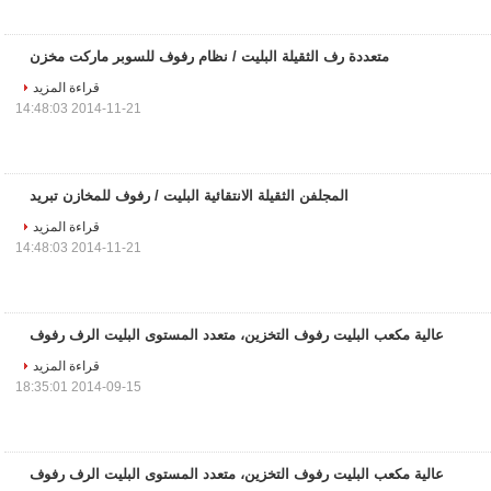
متعددة رف الثقيلة البليت / نظام رفوف للسوبر ماركت مخزن
قراءة المزيد
2014-11-21 14:48:03
المجلفن الثقيلة الانتقائية البليت / رفوف للمخازن تبريد
قراءة المزيد
2014-11-21 14:48:03
عالية مكعب البليت رفوف التخزين، متعدد المستوى البليت الرف رفوف
قراءة المزيد
2014-09-15 18:35:01
عالية مكعب البليت رفوف التخزين، متعدد المستوى البليت الرف رفوف