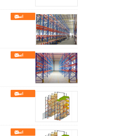
اتصل
اتصل
اتصل
اتصل