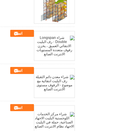
اتصل
اتصل
اتصل