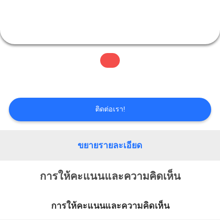
โรงงาน
ควบคุม
คุณภาพ
ติดต่อ
ติดต่อเรา!
เรา
ขยายรายละเอียด
ขอ
การให้คะแนนและความคิดเห็น
อ้าง
การให้คะแนนและความคิดเห็น