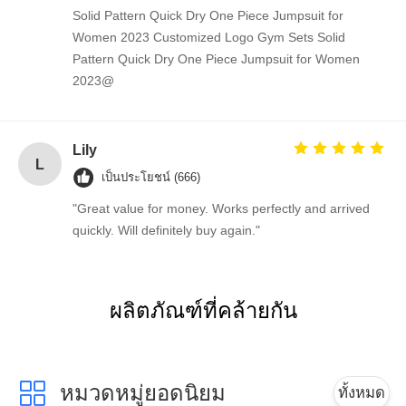
Solid Pattern Quick Dry One Piece Jumpsuit for
Women 2023 Customized Logo Gym Sets Solid
Pattern Quick Dry One Piece Jumpsuit for Women
2023@
Lily
L
เป็นประโยชน์ (666)
"Great value for money. Works perfectly and arrived
quickly. Will definitely buy again."
ผลิตภัณฑ์ที่คล้ายกัน
หมวดหมู่ยอดนิยม
ทั้งหมด