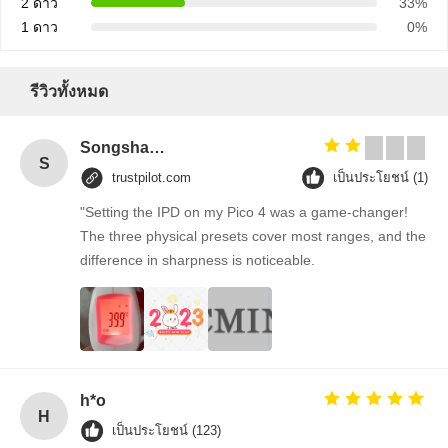
2 ดาว
33%
1 ดาว
0%
รีวิวทั้งหมด
Songshang
S
trustpilot.com
เป็นประโยชน์ (1)
"Setting the IPD on my Pico 4 was a game-changer!
The three physical presets cover most ranges, and the
difference in sharpness is noticeable.
h*o
H
เป็นประโยชน์ (123)