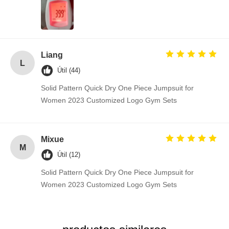
Liang
L
Útil (44)
Solid Pattern Quick Dry One Piece Jumpsuit for
Women 2023 Customized Logo Gym Sets
Mixue
M
Útil (12)
Solid Pattern Quick Dry One Piece Jumpsuit for
Women 2023 Customized Logo Gym Sets