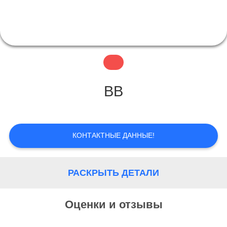
ФАБРИКА
КОНТРОЛЬ
КАЧЕСТВА
BB
КОНТАКТНЫЕ
ДАННЫЕ
КОНТАКТНЫЕ ДАННЫЕ!
ОТПРАВИТЬ
РАСКРЫТЬ ДЕТАЛИ
ЗАПРОС
Оценки и отзывы