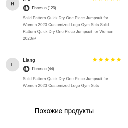
H
Полезно (123)
Solid Pattern Quick Dry One Piece Jumpsuit for
Women 2023 Customized Logo Gym Sets Solid
Pattern Quick Dry One Piece Jumpsuit for Women
2023@
Liang
L
Полезно (44)
Solid Pattern Quick Dry One Piece Jumpsuit for
Women 2023 Customized Logo Gym Sets
Похожие продукты