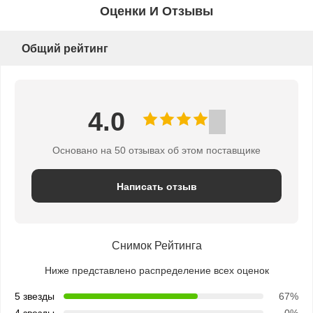
КАРТА
Оценки И Отзывы
САЙТА
Общий рейтинг
PRIVACY
4.0
POLICY
Основано на 50 отзывах об этом поставщике
Написать отзыв
Снимок Рейтинга
Ниже представлено распределение всех оценок
5 звезды
67%