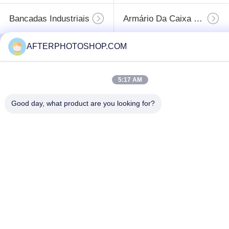
Bancadas Industriais
Armário Da Caixa De Ferramenta
AFTERPHOTOSHOP.COM
Subscreva
5:17 AM
Good day, what product are you looking for?