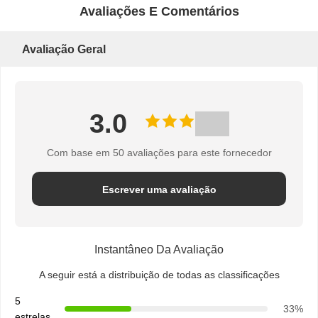
DO
Avaliações E Comentários
SITE
Avaliação Geral
PRIVACY
3.0
POLICY
Com base em 50 avaliações para este fornecedor
Escrever uma avaliação
Instantâneo Da Avaliação
A seguir está a distribuição de todas as classificações
5
33%
estrelas