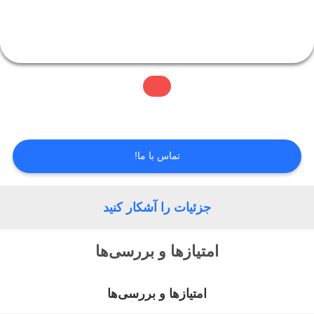
کنترل
کیفیت
تماس
با
تماس با ما!
ما
جزئیات را آشکار کنید
درخواست
امتیازها و بررسی‌ها
نقل قول
امتیازها و بررسی‌ها