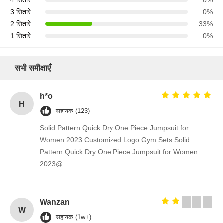
4 सितारे
0%
3 सितारे
0%
2 सितारे
33%
1 सितारे
0%
सभी समीक्षाएँ
h*o
H
सहायक (123)
Solid Pattern Quick Dry One Piece Jumpsuit for
Women 2023 Customized Logo Gym Sets Solid
Pattern Quick Dry One Piece Jumpsuit for Women
2023@
Wanzan
W
सहायक (1w+)