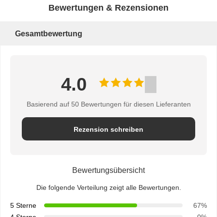
Bewertungen & Rezensionen
Gesamtbewertung
4.0
Basierend auf 50 Bewertungen für diesen Lieferanten
Rezension schreiben
Bewertungsübersicht
Die folgende Verteilung zeigt alle Bewertungen.
5 Sterne
67%