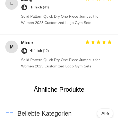
L
Hilfreich (44)
Solid Pattern Quick Dry One Piece Jumpsuit for
Women 2023 Customized Logo Gym Sets
Mixue
M
Hilfreich (12)
Solid Pattern Quick Dry One Piece Jumpsuit for
Women 2023 Customized Logo Gym Sets
Ähnliche Produkte
Beliebte Kategorien
Alle