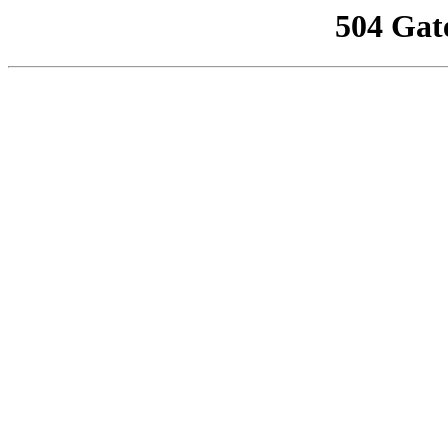
504 Gat