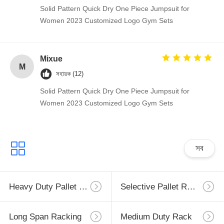
Solid Pattern Quick Dry One Piece Jumpsuit for
Women 2023 Customized Logo Gym Sets
Mixue
M
সহায়ক (12)
Solid Pattern Quick Dry One Piece Jumpsuit for
Women 2023 Customized Logo Gym Sets
সব
Heavy Duty Pallet Racking
Selective Pallet Racking
Long Span Racking
Medium Duty Rack